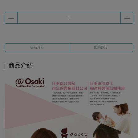
商品介紹
規格說明
商品介紹