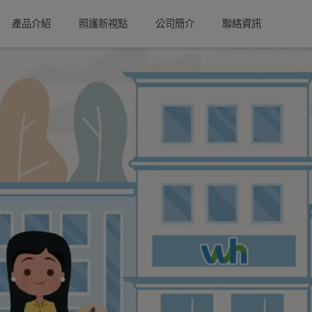
產品介紹
照護新視點
公司簡介
聯絡資訊