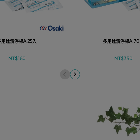
多用途清淨棉A 25入
多用途清淨棉A 7
NT$160
NT$350