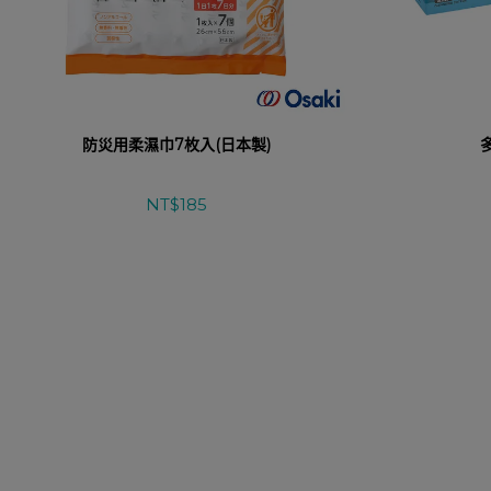
防災用柔濕巾7枚入(日本製)
NT$185