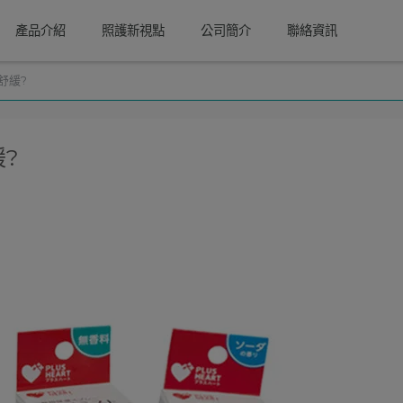
產品介紹
照護新視點
公司簡介
聯絡資訊
舒緩?
?