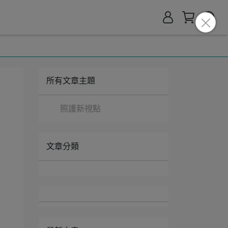
所有文章主題
照護新視點
文章分類